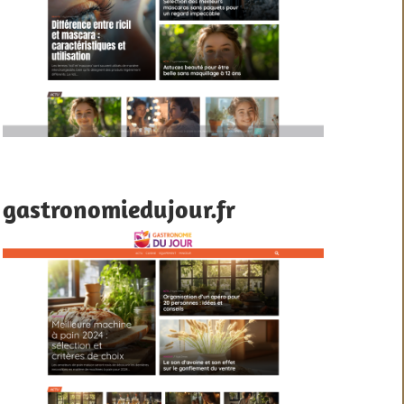
gastronomiedujour.fr