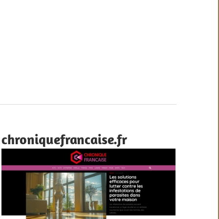
chroniquefrancaise.fr