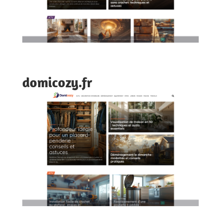
domicozy.fr