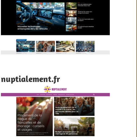
nuptialement.fr