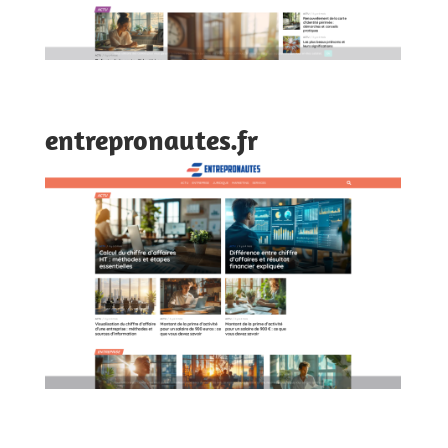
entrepronautes.fr