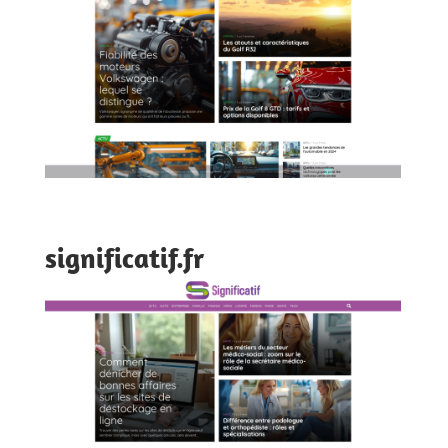
significatif.fr