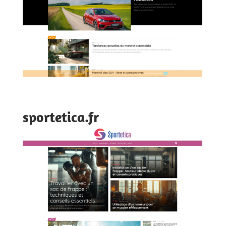
sportetica.fr