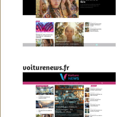
voiturenews.fr