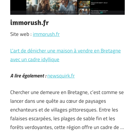
immorush.fr
Site web :
immorush.fr
L’art de dénicher une maison à vendre en Bretagne
avec un cadre idyllique
A lire également :
newsquirk.fr
Chercher une demeure en Bretagne, c’est comme se
lancer dans une quête au cœur de paysages
enchanteurs et de villages pittoresques. Entre les
falaises escarpées, les plages de sable fin et les
forêts verdoyantes, cette région offre un cadre de …