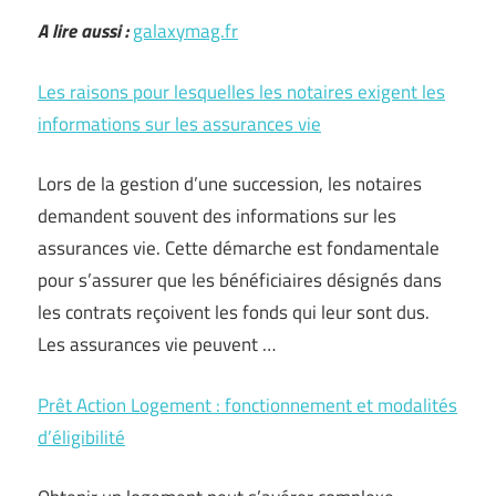
A lire aussi :
galaxymag.fr
Les raisons pour lesquelles les notaires exigent les
informations sur les assurances vie
Lors de la gestion d’une succession, les notaires
demandent souvent des informations sur les
assurances vie. Cette démarche est fondamentale
pour s’assurer que les bénéficiaires désignés dans
les contrats reçoivent les fonds qui leur sont dus.
Les assurances vie peuvent …
Prêt Action Logement : fonctionnement et modalités
d’éligibilité