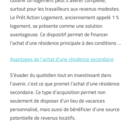
Obtenir un logement peut s’avérer complexe,
surtout pour les travailleurs aux revenus modestes.
Le Prêt Action Logement, anciennement appelé 1 %
logement, se présente comme une solution
avantageuse. Ce dispositif permet de financer
l’achat d’une résidence principale à des conditions …
Avantages de l’achat d’une résidence secondaire
S’évader du quotidien tout en investissant dans
l’avenir, c’est ce que promet l’achat d’une résidence
secondaire. Ce type d’acquisition permet non
seulement de disposer d’un lieu de vacances
personnalisé, mais aussi de bénéficier d’une source
potentielle de revenus locatifs.