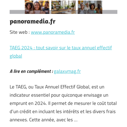
panoramedia.fr
Site web :
www.panoramedia.fr
TAEG 2024 : tout savoir sur le taux annuel effectif
global
A lire en complément :
galaxymag.fr
Le TAEG, ou Taux Annuel Effectif Global, est un
indicateur essentiel pour quiconque envisage un
emprunt en 2024. Il permet de mesurer le coût total
d’un crédit en incluant les intérêts et les divers frais
annexes. Cette année, avec les …