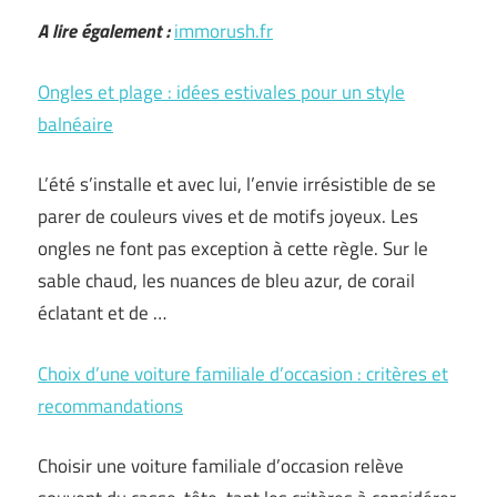
A lire également :
immorush.fr
Ongles et plage : idées estivales pour un style
balnéaire
L’été s’installe et avec lui, l’envie irrésistible de se
parer de couleurs vives et de motifs joyeux. Les
ongles ne font pas exception à cette règle. Sur le
sable chaud, les nuances de bleu azur, de corail
éclatant et de …
Choix d’une voiture familiale d’occasion : critères et
recommandations
Choisir une voiture familiale d’occasion relève