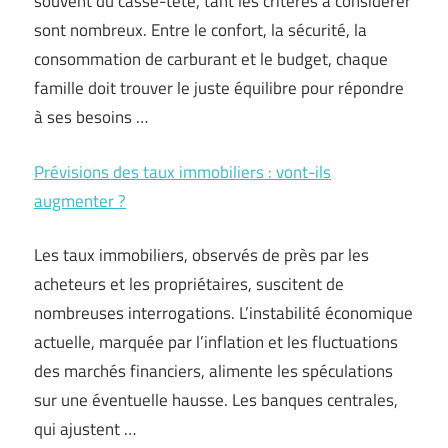
souvent du casse-tête, tant les critères à considérer
sont nombreux. Entre le confort, la sécurité, la
consommation de carburant et le budget, chaque
famille doit trouver le juste équilibre pour répondre
à ses besoins …
Prévisions des taux immobiliers : vont-ils
augmenter ?
Les taux immobiliers, observés de près par les
acheteurs et les propriétaires, suscitent de
nombreuses interrogations. L’instabilité économique
actuelle, marquée par l’inflation et les fluctuations
des marchés financiers, alimente les spéculations
sur une éventuelle hausse. Les banques centrales,
qui ajustent …