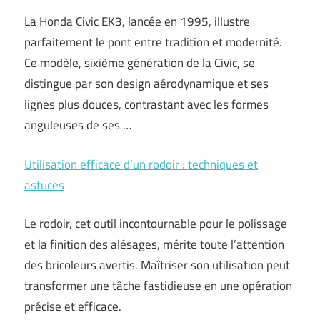
La Honda Civic EK3, lancée en 1995, illustre
parfaitement le pont entre tradition et modernité.
Ce modèle, sixième génération de la Civic, se
distingue par son design aérodynamique et ses
lignes plus douces, contrastant avec les formes
anguleuses de ses …
Utilisation efficace d’un rodoir : techniques et
astuces
Le rodoir, cet outil incontournable pour le polissage
et la finition des alésages, mérite toute l’attention
des bricoleurs avertis. Maîtriser son utilisation peut
transformer une tâche fastidieuse en une opération
précise et efficace.