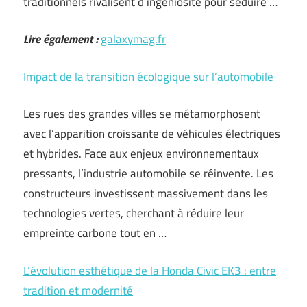
traditionnels rivalisent d’ingéniosité pour séduire …
Lire également :
galaxymag.fr
Impact de la transition écologique sur l’automobile
Les rues des grandes villes se métamorphosent
avec l’apparition croissante de véhicules électriques
et hybrides. Face aux enjeux environnementaux
pressants, l’industrie automobile se réinvente. Les
constructeurs investissent massivement dans les
technologies vertes, cherchant à réduire leur
empreinte carbone tout en …
L’évolution esthétique de la Honda Civic EK3 : entre
tradition et modernité