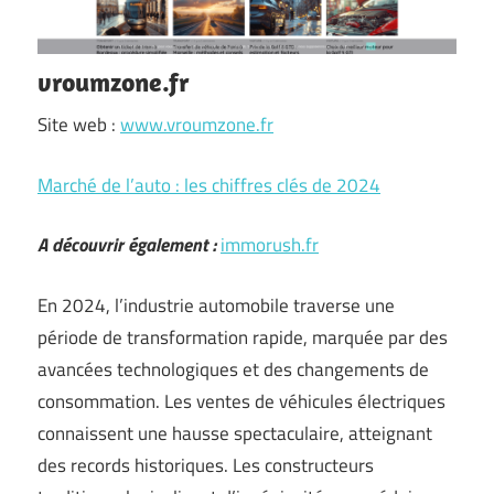
vroumzone.fr
Site web :
www.vroumzone.fr
Marché de l’auto : les chiffres clés de 2024
A découvrir également :
immorush.fr
En 2024, l’industrie automobile traverse une
période de transformation rapide, marquée par des
avancées technologiques et des changements de
consommation. Les ventes de véhicules électriques
connaissent une hausse spectaculaire, atteignant
des records historiques. Les constructeurs