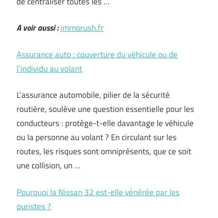
de centraliser toutes les …
A voir aussi :
immorush.fr
Assurance auto : couverture du véhicule ou de
l’individu au volant
L’assurance automobile, pilier de la sécurité
routière, soulève une question essentielle pour les
conducteurs : protège-t-elle davantage le véhicule
ou la personne au volant ? En circulant sur les
routes, les risques sont omniprésents, que ce soit
une collision, un …
Pourquoi la Nissan 32 est-elle vénérée par les
puristes ?