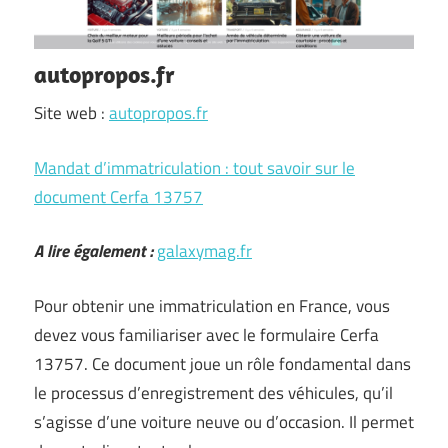
autopropos.fr
Site web :
autopropos.fr
Mandat d’immatriculation : tout savoir sur le
document Cerfa 13757
A lire également :
galaxymag.fr
Pour obtenir une immatriculation en France, vous
devez vous familiariser avec le formulaire Cerfa
13757. Ce document joue un rôle fondamental dans
le processus d’enregistrement des véhicules, qu’il
s’agisse d’une voiture neuve ou d’occasion. Il permet