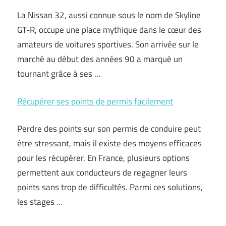
La Nissan 32, aussi connue sous le nom de Skyline
GT-R, occupe une place mythique dans le cœur des
amateurs de voitures sportives. Son arrivée sur le
marché au début des années 90 a marqué un
tournant grâce à ses …
Récupérer ses points de permis facilement
Perdre des points sur son permis de conduire peut
être stressant, mais il existe des moyens efficaces
pour les récupérer. En France, plusieurs options
permettent aux conducteurs de regagner leurs
points sans trop de difficultés. Parmi ces solutions,
les stages …