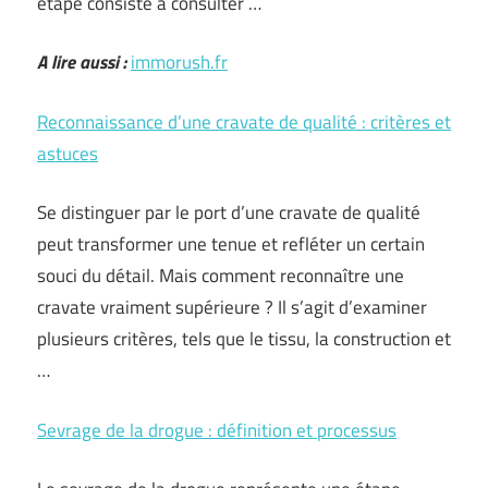
étape consiste à consulter …
A lire aussi :
immorush.fr
Reconnaissance d’une cravate de qualité : critères et
astuces
Se distinguer par le port d’une cravate de qualité
peut transformer une tenue et refléter un certain
souci du détail. Mais comment reconnaître une
cravate vraiment supérieure ? Il s’agit d’examiner
plusieurs critères, tels que le tissu, la construction et
…
Sevrage de la drogue : définition et processus