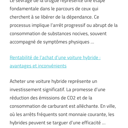
Le sevrage de la drogue représente une étape
fondamentale dans le parcours de ceux qui
cherchent à se libérer de la dépendance. Ce
processus implique l’arrêt progressif ou abrupt de la
consommation de substances nocives, souvent
accompagné de symptômes physiques …
Rentabilité de l’achat d’une voiture hybride :
avantages et inconvénients
Acheter une voiture hybride représente un
investissement significatif. La promesse d’une
réduction des émissions de CO2 et de la
consommation de carburant est alléchante. En ville,
où les arrêts fréquents sont monnaie courante, les
hybrides peuvent se targuer d’une efficacité …