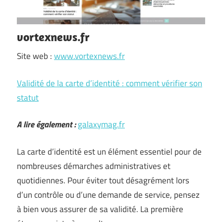
vortexnews.fr
Site web :
www.vortexnews.fr
Validité de la carte d’identité : comment vérifier son
statut
A lire également :
galaxymag.fr
La carte d’identité est un élément essentiel pour de
nombreuses démarches administratives et
quotidiennes. Pour éviter tout désagrément lors
d’un contrôle ou d’une demande de service, pensez
à bien vous assurer de sa validité. La première