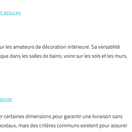
et astuces
r les amateurs de décoration intérieure. Sa versatilité
que dans les salles de bains, voire sur les sols et les murs,
 poste
ter certaines dimensions pour garantir une livraison sans
 postaux, mais des critères communs existent pour assurer