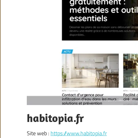
habitopia.fr
Site web :
https://www.habitopia.fr